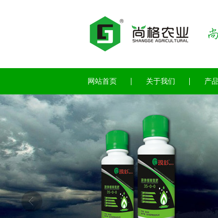
网站首页
关于我们
产