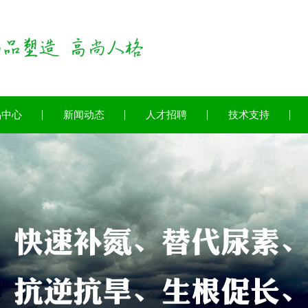
品中心
新闻动态
人才招聘
技术支持