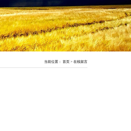
当前位置：
首页
> 在线留言