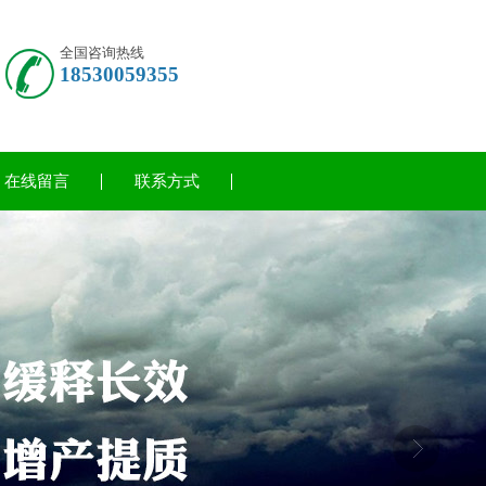
全国咨询热线
18530059355
在线留言
联系方式